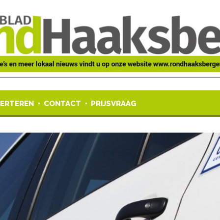
ERTEREN
CONTACT
PRIJSVRAAG