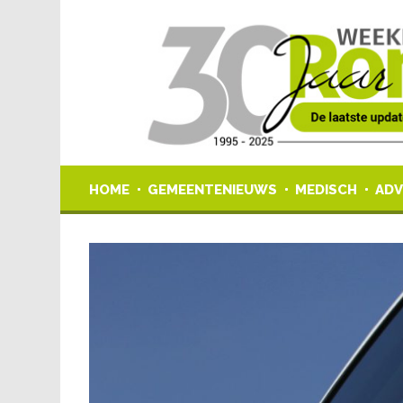
HOME
GEMEENTENIEUWS
MEDISCH
ADV