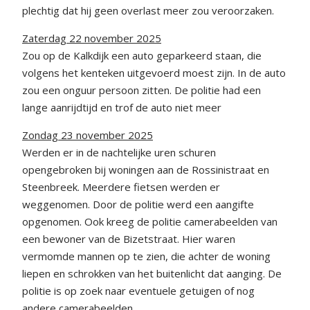
plechtig dat hij geen overlast meer zou veroorzaken.
Zaterdag 22 november 2025
Zou op de Kalkdijk een auto geparkeerd staan, die
volgens het kenteken uitgevoerd moest zijn. In de auto
zou een onguur persoon zitten. De politie had een
lange aanrijdtijd en trof de auto niet meer
Zondag 23 november 2025
Werden er in de nachtelijke uren schuren
opengebroken bij woningen aan de Rossinistraat en
Steenbreek. Meerdere fietsen werden er
weggenomen. Door de politie werd een aangifte
opgenomen. Ook kreeg de politie camerabeelden van
een bewoner van de Bizetstraat. Hier waren
vermomde mannen op te zien, die achter de woning
liepen en schrokken van het buitenlicht dat aanging. De
politie is op zoek naar eventuele getuigen of nog
andere camerabeelden.