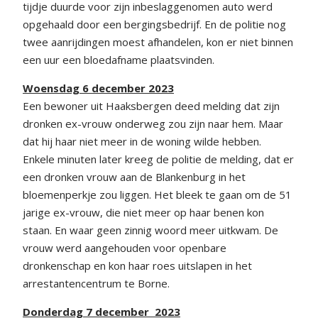
tijdje duurde voor zijn inbeslaggenomen auto werd
opgehaald door een bergingsbedrijf. En de politie nog
twee aanrijdingen moest afhandelen, kon er niet binnen
een uur een bloedafname plaatsvinden.
Woensdag 6 december 2023
Een bewoner uit Haaksbergen deed melding dat zijn
dronken ex-vrouw onderweg zou zijn naar hem. Maar
dat hij haar niet meer in de woning wilde hebben.
Enkele minuten later kreeg de politie de melding, dat er
een dronken vrouw aan de Blankenburg in het
bloemenperkje zou liggen. Het bleek te gaan om de 51
jarige ex-vrouw, die niet meer op haar benen kon
staan. En waar geen zinnig woord meer uitkwam. De
vrouw werd aangehouden voor openbare
dronkenschap en kon haar roes uitslapen in het
arrestantencentrum te Borne.
Donderdag 7 december 2023