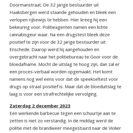
Doormanstraat. De 32 jarige bestuurder uit
Haaksbergen werd staande gehouden en bleek een
verlopen rijbewijs te hebben. Hier kreeg hij een
bekeuring voor. Politieagenten namen een lichte
cannabisgeur waar. Na een drugstest bleek deze
positief te zijn voor de 32 jarige bestuurder uit
Enschede. Daarop werd hij aangehouden en
overgebracht naar het politiebureau te Goor voor de
bloedafname. Mocht de uitslag te hoog zijn, dan zal er
een proces-verbaal worden opgemaakt. Het komt
namens nog wel eens voor dat de speekseltest voor
drugs op straat positief is. Maar dat de bloeduitslag te
laag is voor een strafrechtelijke vervolging.
Zaterdag 2 december 2023
Een werkende barbecue tegen een schuurtje aan te
zetten is niet zo verstandig. In de middag werd de
politie met de brandweer meegestuurd naar de Violier