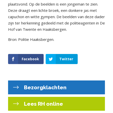
plaatsvond. Op de beelden is een jongeman te zien.
Deze draagt een lichte broek, een donkere jas met
capuchon en witte gympen. De beelden van deze dader
zijn ter herkenning gedeeld met de politieagenten in De
Hof van Twente en Haaksbergen.
Bron: Politie Haaksbergen.
Facebook
Twitter
Bezorgklachten
Lees RH online