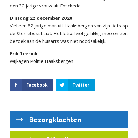
een 32 jarige vrouw uit Enschede.
Dinsdag 22 december 2020
Viel een 82 jarige man uit Haaksbergen van zijn fiets op
de Sterrebosstraat. Het letsel viel gelukkig mee en een
bezoek aan de huisarts was niet noodzakelijk.
Erik Teesink
Wijkagen Politie Haaksbergen
Facebook
Twitter
Bezorgklachten