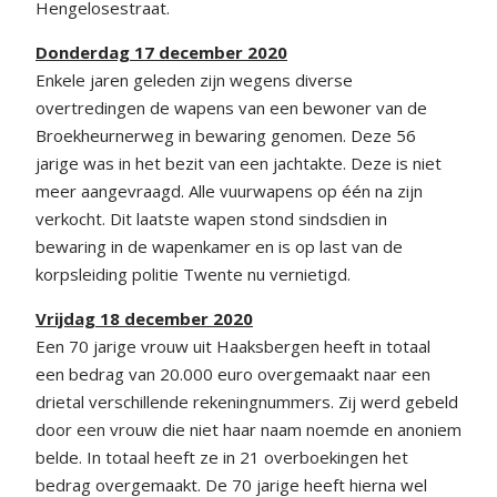
Hengelosestraat.
Donderdag 17 december 2020
Enkele jaren geleden zijn wegens diverse
overtredingen de wapens van een bewoner van de
Broekheurnerweg in bewaring genomen. Deze 56
jarige was in het bezit van een jachtakte. Deze is niet
meer aangevraagd. Alle vuurwapens op één na zijn
verkocht. Dit laatste wapen stond sindsdien in
bewaring in de wapenkamer en is op last van de
korpsleiding politie Twente nu vernietigd.
Vrijdag 18 december 2020
Een 70 jarige vrouw uit Haaksbergen heeft in totaal
een bedrag van 20.000 euro overgemaakt naar een
drietal verschillende rekeningnummers. Zij werd gebeld
door een vrouw die niet haar naam noemde en anoniem
belde. In totaal heeft ze in 21 overboekingen het
bedrag overgemaakt. De 70 jarige heeft hierna wel