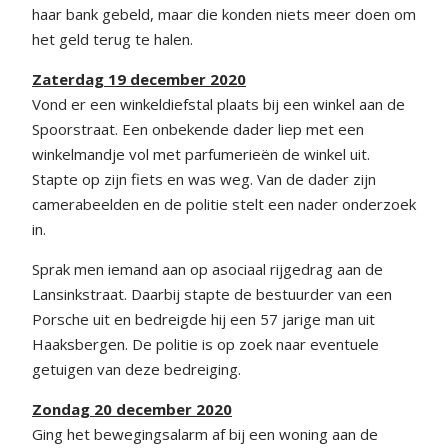
haar bank gebeld, maar die konden niets meer doen om
het geld terug te halen.
Zaterdag 19 december 2020
Vond er een winkeldiefstal plaats bij een winkel aan de
Spoorstraat. Een onbekende dader liep met een
winkelmandje vol met parfumerieën de winkel uit.
Stapte op zijn fiets en was weg. Van de dader zijn
camerabeelden en de politie stelt een nader onderzoek
in.
Sprak men iemand aan op asociaal rijgedrag aan de
Lansinkstraat. Daarbij stapte de bestuurder van een
Porsche uit en bedreigde hij een 57 jarige man uit
Haaksbergen. De politie is op zoek naar eventuele
getuigen van deze bedreiging.
Zondag 20 december 2020
Ging het bewegingsalarm af bij een woning aan de