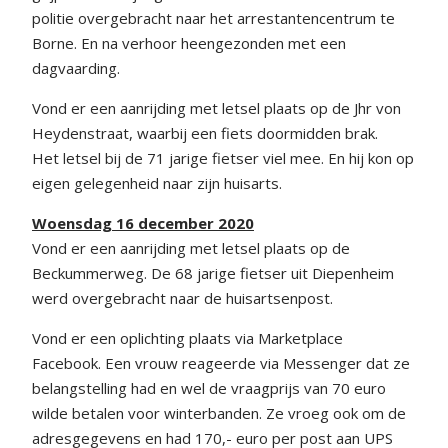
politie overgebracht naar het arrestantencentrum te
Borne. En na verhoor heengezonden met een
dagvaarding.
Vond er een aanrijding met letsel plaats op de Jhr von
Heydenstraat, waarbij een fiets doormidden brak.
Het letsel bij de 71 jarige fietser viel mee. En hij kon op
eigen gelegenheid naar zijn huisarts.
Woensdag 16 december 2020
Vond er een aanrijding met letsel plaats op de
Beckummerweg. De 68 jarige fietser uit Diepenheim
werd overgebracht naar de huisartsenpost.
Vond er een oplichting plaats via Marketplace
Facebook. Een vrouw reageerde via Messenger dat ze
belangstelling had en wel de vraagprijs van 70 euro
wilde betalen voor winterbanden. Ze vroeg ook om de
adresgegevens en had 170,- euro per post aan UPS