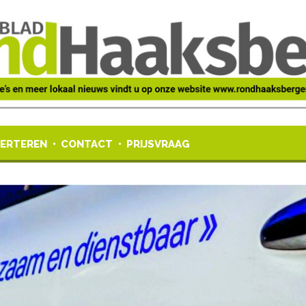
ERTEREN
CONTACT
PRIJSVRAAG