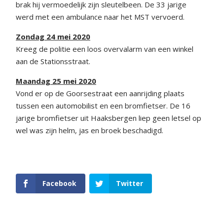
brak hij vermoedelijk zijn sleutelbeen. De 33 jarige
werd met een ambulance naar het MST vervoerd.
Zondag 24 mei 2020
Kreeg de politie een loos overvalarm van een winkel
aan de Stationsstraat.
Maandag 25 mei 2020
Vond er op de Goorsestraat een aanrijding plaats
tussen een automobilist en een bromfietser. De 16
jarige bromfietser uit Haaksbergen liep geen letsel op
wel was zijn helm, jas en broek beschadigd.
Facebook
Twitter