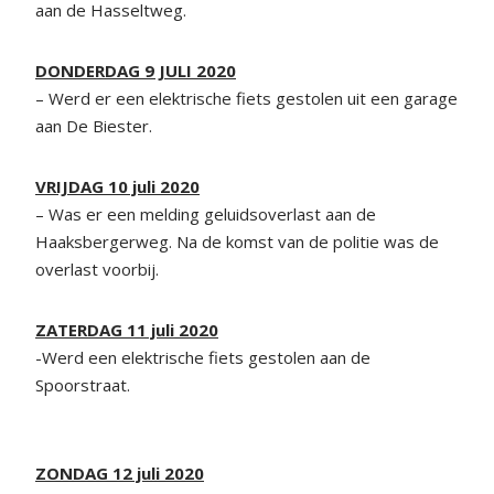
aan de Hasseltweg.
DONDERDAG 9 JULI 2020
– Werd er een elektrische fiets gestolen uit een garage
aan De Biester.
VRIJDAG 10 juli 2020
– Was er een melding geluidsoverlast aan de
Haaksbergerweg. Na de komst van de politie was de
overlast voorbij.
ZATERDAG 11 juli 2020
-Werd een elektrische fiets gestolen aan de
Spoorstraat.
ZONDAG 12 juli 2020