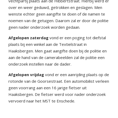
vechtpartij plaats aan de Hibbertstraat. Hierbij werd er
over en weer geduwd, getrokken en geslagen. Men
wenste echter geen aangifte te doen of de namen te
noemen van de getuigen. Daarom zal er door de politie
geen nader onderzoek worden gedaan.
Afgelopen zaterdag
vond er een poging tot diefstal
plaats bij een winkel aan de Textielstraat in
Haaksbergen. Men gaat aangifte doen bij de politie en
aan de hand van de camerabeelden zal de politie een
onderzoek instellen naar de dader.
Afgelopen vrijdag
vond er een aanrijding plaats op de
rotonde van de Goorsestraat. Een automobilist verleen
geen voorrang aan een 16 jarige fietser uit
Haaksbergen. De fietser werd voor nader onderzoek
vervoerd naar het MST te Enschede.