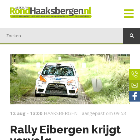
12 aug - 13:00
HAAKSBERGEN -
aangepast om 09:53
Rally Eibergen krijgt