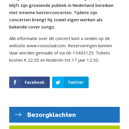
blijft zijn groeiende publiek in Nederland bereiken
met intieme luisterconcerten. Tijdens zijn
concerten brengt hij zowel eigen werken als
bekende cover songs.
Alle informatie over dit concert kunt u vinden op de
website www.roonstaal.com. Reserveringen kunnen
daar worden gemaakt of via 06-15403125. Tickets
kosten € 22,50 en kinderen tot 17 jaar 12,50.
Facebook
Twitter
Bezorgklachten