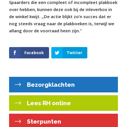
Spaarders die een compleet of incompleet plakboek
over hebben, kunnen deze ook bij de inleverbox in
de winkel kwijt. ,,De actie blijkt zo’n succes dat er
nog steeds vraag naar de plakboeken is, terwijl we
allang door de voorraad heen zijn.”
Facebook
Twitter
Bezorgklachten
Lees RH online
Sterpunten