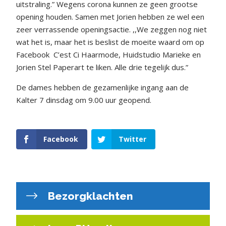
uitstraling.” Wegens corona kunnen ze geen grootse
opening houden. Samen met Jorien hebben ze wel een
zeer verrassende openingsactie. ,,We zeggen nog niet
wat het is, maar het is beslist de moeite waard om op
Facebook
C’est Ci Haarmode, Huidstudio Marieke en
Jorien Stel Paperart te liken. Alle drie tegelijk dus.”
De dames hebben de gezamenlijke ingang aan de
Kalter 7 dinsdag om 9.00 uur geopend.
Facebook
Twitter
Bezorgklachten