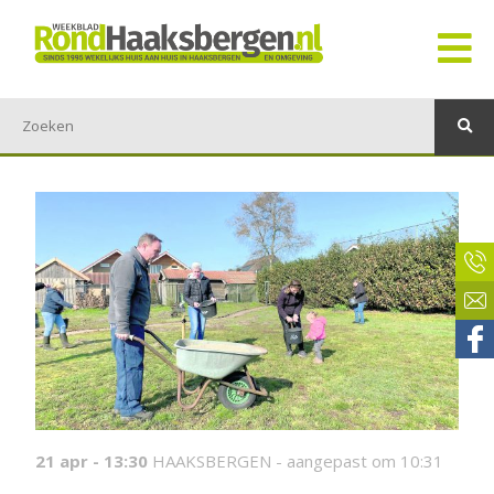
21 apr - 13:30
HAAKSBERGEN -
aangepast om 10:31