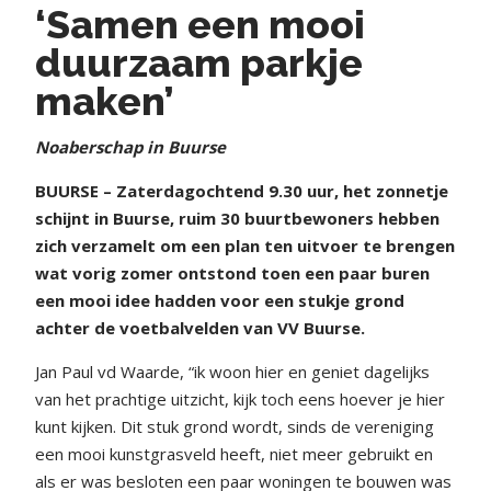
‘Samen een mooi
duurzaam parkje
maken’
Noaberschap in Buurse
BUURSE – Zaterdagochtend 9.30 uur, het zonnetje
schijnt in Buurse, ruim 30 buurtbewoners hebben
zich verzamelt om een plan ten uitvoer te brengen
wat vorig zomer ontstond toen een paar buren
een mooi idee hadden voor een stukje grond
achter de voetbalvelden van VV Buurse.
Jan Paul vd Waarde, “ik woon hier en geniet dagelijks
van het prachtige uitzicht, kijk toch eens hoever je hier
kunt kijken. Dit stuk grond wordt, sinds de vereniging
een mooi kunstgrasveld heeft, niet meer gebruikt en
als er was besloten een paar woningen te bouwen was