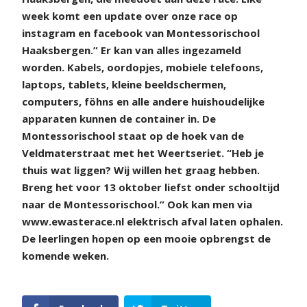
week komt een update over onze race op
instagram en facebook van Montessorischool
Haaksbergen.” Er kan van alles ingezameld
worden. Kabels, oordopjes, mobiele telefoons,
laptops, tablets, kleine beeldschermen,
computers, föhns en alle andere huishoudelijke
apparaten kunnen de container in. De
Montessorischool staat op de hoek van de
Veldmaterstraat met het Weertseriet. “Heb je
thuis wat liggen? Wij willen het graag hebben.
Breng het voor 13 oktober liefst onder schooltijd
naar de Montessorischool.” Ook kan men via
www.ewasterace.nl elektrisch afval laten ophalen.
De leerlingen hopen op een mooie opbrengst de
komende weken.