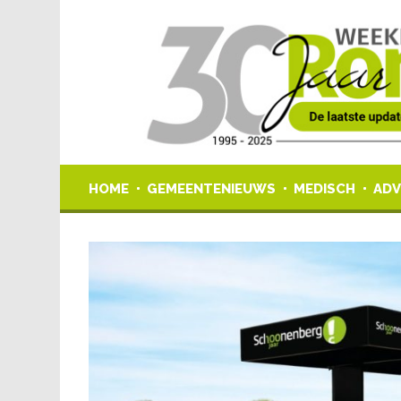
HOME
GEMEENTENIEUWS
MEDISCH
ADV