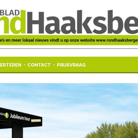
ERTEREN
CONTACT
PRIJSVRAAG