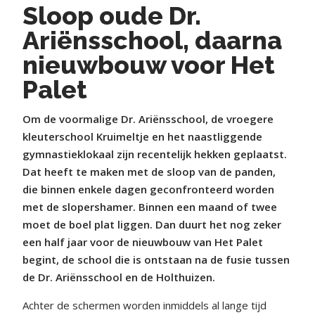
Sloop oude Dr.
Ariënsschool, daarna
nieuwbouw voor Het
Palet
Om de voormalige Dr. Ariënsschool, de vroegere
kleuterschool Kruimeltje en het naastliggende
gymnastieklokaal zijn recentelijk hekken geplaatst.
Dat heeft te maken met de sloop van de panden,
die binnen enkele dagen geconfronteerd worden
met de slopershamer. Binnen een maand of twee
moet de boel plat liggen. Dan duurt het nog zeker
een half jaar voor de nieuwbouw van Het Palet
begint, de school die is ontstaan na de fusie tussen
de Dr. Ariënsschool en de Holthuizen.
Achter de schermen worden inmiddels al lange tijd