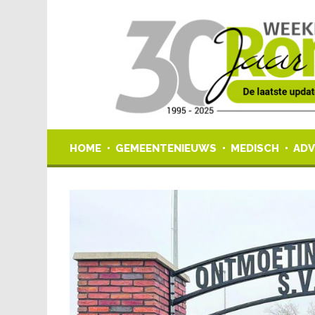
HOME
GEMEENTENIEUWS
MEDISCH
ADV