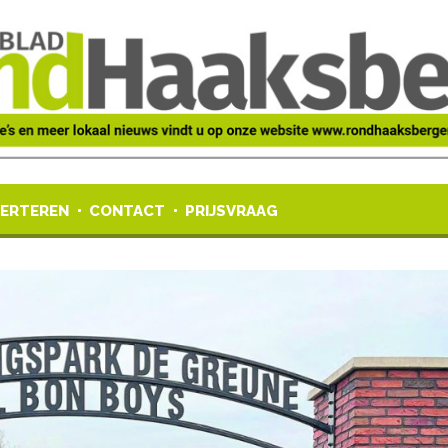
ERTEREN
CONTACT
PRIJSVRAAG