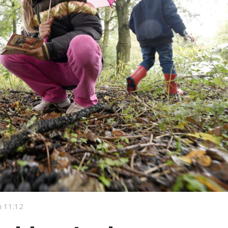
 11:12