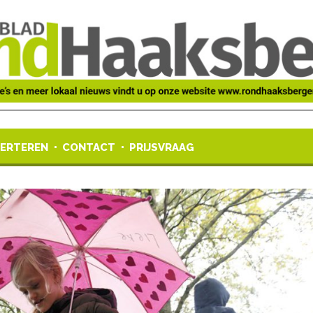
ERTEREN
CONTACT
PRIJSVRAAG