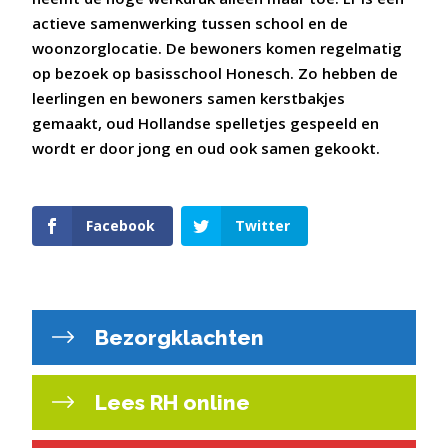
actieve samenwerking tussen school en de
woonzorglocatie. De bewoners komen regelmatig
op bezoek op basisschool Honesch. Zo hebben de
leerlingen en bewoners samen kerstbakjes
gemaakt, oud Hollandse spelletjes gespeeld en
wordt er door jong en oud ook samen gekookt.
Facebook
Twitter
Bezorgklachten
Lees RH online