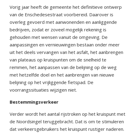
Vorig jaar heeft de gemeente het definitieve ontwerp
van de Enschedesestraat voorbereid. Daarover is
overleg gevoerd met aanwonenden en aanliggende
bedrijven, zodat er zoveel mogelijk rekening is
gehouden met wensen vanuit de omgeving. De
aanpassingen en vernieuwingen bestaan onder meer
uit het deels vervangen van het asfalt, het aanbrengen
van plateaus op kruispunten om de snelheid te
remmen, het aanpassen van de belijning op de weg
met hetzelfde doel en het aanbrengen van nieuwe
belijning op het vrijliggende fietspad. De
voorrangssituaties wijzigen niet.
Bestemmingsverkeer
Verder wordt het aantal rijstroken op het kruispunt met
de Noordsingel teruggebracht. Dat is om te stimuleren
dat verkeersgebruikers het kruispunt rustiger naderen.