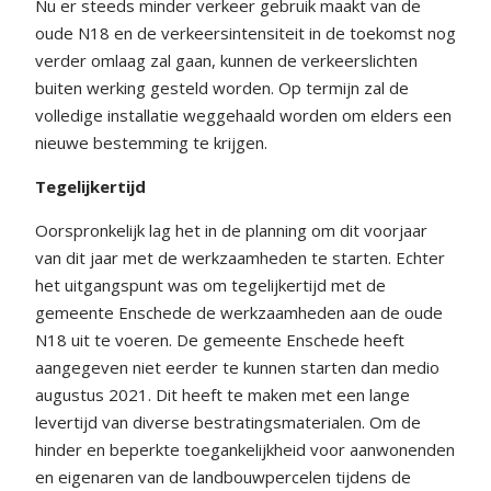
Nu er steeds minder verkeer gebruik maakt van de
oude N18 en de verkeersintensiteit in de toekomst nog
verder omlaag zal gaan, kunnen de verkeerslichten
buiten werking gesteld worden. Op termijn zal de
volledige installatie weggehaald worden om elders een
nieuwe bestemming te krijgen.
Tegelijkertijd
Oorspronkelijk lag het in de planning om dit voorjaar
van dit jaar met de werkzaamheden te starten. Echter
het uitgangspunt was om tegelijkertijd met de
gemeente Enschede de werkzaamheden aan de oude
N18 uit te voeren. De gemeente Enschede heeft
aangegeven niet eerder te kunnen starten dan medio
augustus 2021. Dit heeft te maken met een lange
levertijd van diverse bestratingsmaterialen. Om de
hinder en beperkte toegankelijkheid voor aanwonenden
en eigenaren van de landbouwpercelen tijdens de