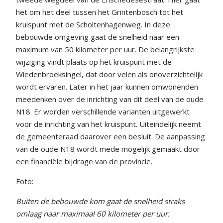
het om het deel tussen het Grintenbosch tot het
kruispunt met de Scholtenhagenweg. In deze
bebouwde omgeving gaat de snelheid naar een
maximum van 50 kilometer per uur. De belangrijkste
wijziging vindt plaats op het kruispunt met de
Wiedenbroeksingel, dat door velen als onoverzichtelijk
wordt ervaren. Later in het jaar kunnen omwonenden
meedenken over de inrichting van dit deel van de oude
N18. Er worden verschillende varianten uitgewerkt
voor de inrichting van het kruispunt. Uiteindelijk neemt
de gemeenteraad daarover een besluit. De aanpassing
van de oude N18 wordt mede mogelijk gemaakt door
een financiële bijdrage van de provincie.
Foto:
Buiten de bebouwde kom gaat de snelheid straks
omlaag naar maximaal 60 kilometer per uur.