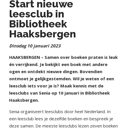
Start nieuwe
leesclub in
Bibliotheek
Haaksbergen
Dinsdag 10 januari 2023
HAAKSBERGEN – Samen over boeken praten is leuk
én verrijkend. Je bekijkt een boek met andere
ogen en ontdekt nieuwe dingen. Bovendien
ontmoet je gelijkgestemden. Wil je weten of een
leesclub iets voor je is? Maak kennis met de
leesclubs van Senia op 10 januari in Bibliotheek
Haaksbergen.
Senia organiseert leesclubs door heel Nederland. In
een leesclub lees je dezelfde boeken en bespreek je
deze samen. De meeste leesclubs lezen zeven boeken