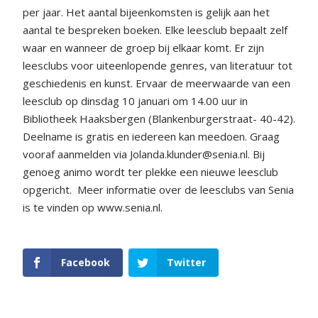
per jaar. Het aantal bijeenkomsten is gelijk aan het
aantal te bespreken boeken. Elke leesclub bepaalt zelf
waar en wanneer de groep bij elkaar komt. Er zijn
leesclubs voor uiteenlopende genres, van literatuur tot
geschiedenis en kunst. Ervaar de meerwaarde van een
leesclub op dinsdag 10 januari om 14.00 uur in
Bibliotheek Haaksbergen (Blankenburgerstraat- 40-42).
Deelname is gratis en iedereen kan meedoen. Graag
vooraf aanmelden via Jolanda.klunder@senia.nl. Bij
genoeg animo wordt ter plekke een nieuwe leesclub
opgericht. Meer informatie over de leesclubs van Senia
is te vinden op www.senia.nl.
Facebook
Twitter