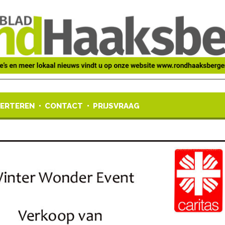
ERTEREN
CONTACT
PRIJSVRAAG