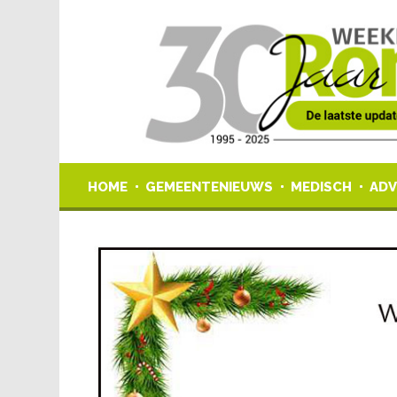
HOME
GEMEENTENIEUWS
MEDISCH
ADV