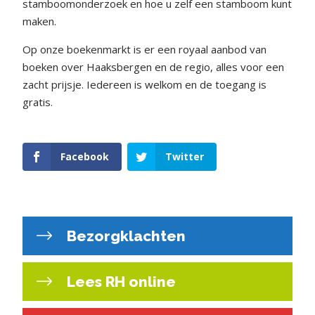
stamboomonderzoek en hoe u zelf een stamboom kunt
maken.
Op onze boekenmarkt is er een royaal aanbod van
boeken over Haaksbergen en de regio, alles voor een
zacht prijsje. Iedereen is welkom en de toegang is
gratis.
Facebook
Twitter
Bezorgklachten
Lees RH online