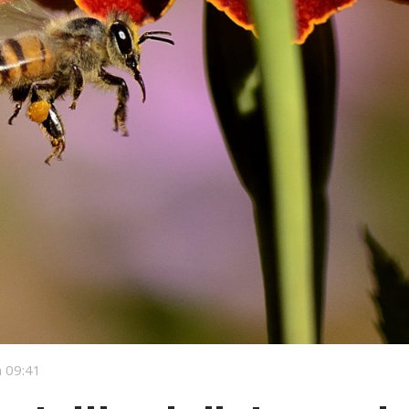
 09:41