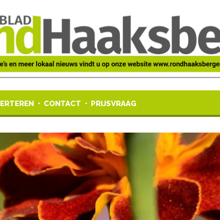
ERTEREN
CONTACT
PRIJSVRAAG