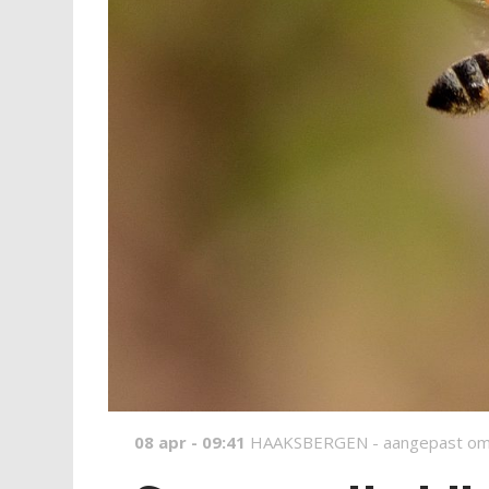
08 apr - 09:41
HAAKSBERGEN -
aangepast om