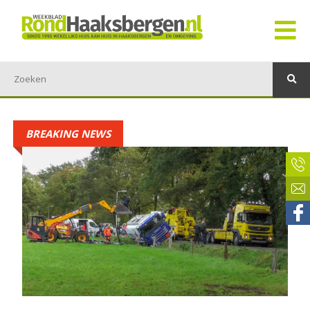
BREAKING NEWS