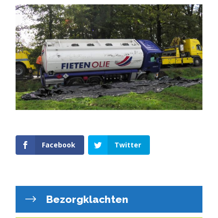
Facebook
Twitter
Bezorgklachten