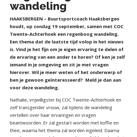
wandeling
HAAKSBERGEN – Buurtsportcoach Haaksbergen
houdt, op zondag 19 september, samen met COC
Twente-Achterhoek een regenboog wandeling.
Een thema dat de laatste tijd volop in het nieuws
is. Vind je het fijn om je eigen ervaring te delen of
de ervaring van een ander te horen? Of ken je zelf
iemand in je omgeving en zit je met vragen
hierover. Wil je meer weten of het onderwerp of
ben je gewoon geïnteresseerd?
Meld je dan aan
voor deze wandeling.
Nathalie, vrijwilligster bij COC Twente-Achterhoek en
zelf transgender vrouw, zal tijdens de wandeling
vertellen over haar ervaringen en vragen
beantwoorden. Er zal gestart worden met koffie en
thee, waarna het thema zal worden ingeleid. Daarna