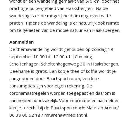
wordt er een wandeling gemaakt van 5/6 km, door het
prachtige buitengebied van Haaksbergen.
Na de
wandeling is er de mogelijkheid om nog even na te
praten. Tijdens de wandeling is er natuurlijk ook ruimte
om te genieten van de mooie natuur van Haaksbergen.
Aanmelden
De themawandeling wordt gehouden op zondag 19
september 10.00 tot 12.00u. bij Camping
Scholtenhagen, Scholtenhagenweg 30 in Haaksbergen.
Deelname is gratis. Een kopje thee of koffie wordt je
aangeboden door Buurtsportcoach, verdere
consumpties zijn voor eigen rekening. De
coronamaatregelen worden toegepast en daarom is
aanmelden noodzakelijk. Voor informatie en aanmelden
kun je terecht bij de Buurtsportcoach: Maurizio Arena /
06 38 06 62 18 / mr.arena@mediant.nl.