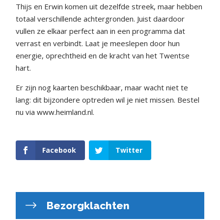
Thijs en Erwin komen uit dezelfde streek, maar hebben
totaal verschillende achtergronden. Juist daardoor
vullen ze elkaar perfect aan in een programma dat
verrast en verbindt. Laat je meeslepen door hun
energie, oprechtheid en de kracht van het Twentse
hart.
Er zijn nog kaarten beschikbaar, maar wacht niet te
lang: dit bijzondere optreden wil je niet missen. Bestel
nu via www.heimland.nl.
Facebook
Twitter
Bezorgklachten