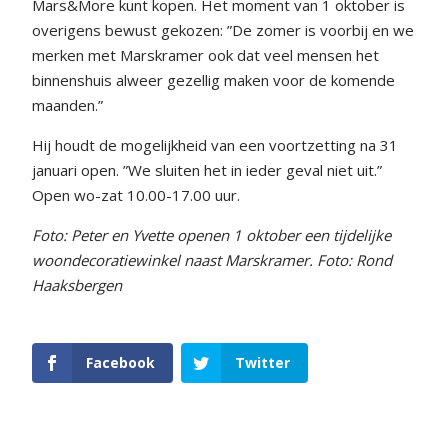
Mars&More kunt kopen. Het moment van 1 oktober is
overigens bewust gekozen: ”De zomer is voorbij en we
merken met Marskramer ook dat veel mensen het
binnenshuis alweer gezellig maken voor de komende
maanden.”
Hij houdt de mogelijkheid van een voortzetting na 31
januari open. ”We sluiten het in ieder geval niet uit.”
Open wo-zat 10.00-17.00 uur.
Foto: Peter en Yvette openen 1 oktober een tijdelijke
woondecoratiewinkel naast Marskramer.
Foto: Rond
Haaksbergen
Facebook
Twitter