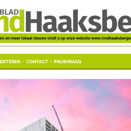
ERTEREN
CONTACT
PRIJSVRAAG