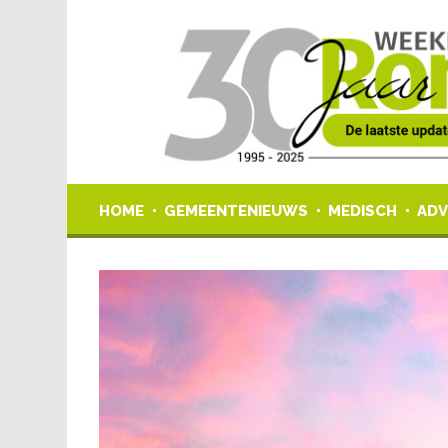
HOME
GEMEENTENIEUWS
MEDISCH
ADV