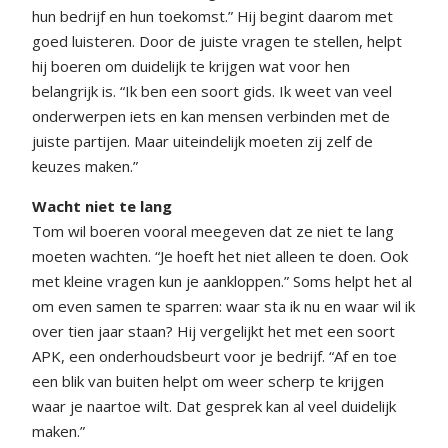
hun bedrijf en hun toekomst.” Hij begint daarom met
goed luisteren. Door de juiste vragen te stellen, helpt
hij boeren om duidelijk te krijgen wat voor hen
belangrijk is. “Ik ben een soort gids. Ik weet van veel
onderwerpen iets en kan mensen verbinden met de
juiste partijen. Maar uiteindelijk moeten zij zelf de
keuzes maken.”
Wacht niet te lang
Tom wil boeren vooral meegeven dat ze niet te lang
moeten wachten. “Je hoeft het niet alleen te doen. Ook
met kleine vragen kun je aankloppen.” Soms helpt het al
om even samen te sparren: waar sta ik nu en waar wil ik
over tien jaar staan? Hij vergelijkt het met een soort
APK, een onderhoudsbeurt voor je bedrijf. “Af en toe
een blik van buiten helpt om weer scherp te krijgen
waar je naartoe wilt. Dat gesprek kan al veel duidelijk
maken.”