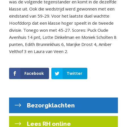
was de volgende tegenstander en komt in de dezelfde
klasse uit. Ook die wedstrijd werd gewonnen met een
eindstand van 59-29. Voor het laatste duel wachtte
Hoofddorp dat een klasse hoger speelt in de tweede
divisie. Tonego won met 45-27. Scores: Puck Oude
Avenhuis 14 pnt, Lotte Dinkelman en Moniek Scholten 8
punten, Edith Brunninkhuis 6, Marijke Drost 4, Amber
Velthof 3 en Laura van Veen 2.
Facebook
Twitter
Bezorgklachten
Lees RH online