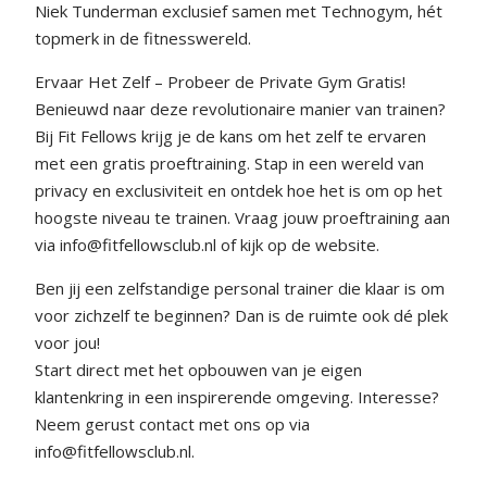
Niek Tunderman exclusief samen met Technogym, hét
topmerk in de fitnesswereld.
Ervaar Het Zelf – Probeer de Private Gym Gratis!
Benieuwd naar deze revolutionaire manier van trainen?
Bij Fit Fellows krijg je de kans om het zelf te ervaren
met een gratis proeftraining. Stap in een wereld van
privacy en exclusiviteit en ontdek hoe het is om op het
hoogste niveau te trainen. Vraag jouw proeftraining aan
via info@fitfellowsclub.nl of kijk op de website.
Ben jij een zelfstandige personal trainer die klaar is om
voor zichzelf te beginnen? Dan is de ruimte ook dé plek
voor jou!
Start direct met het opbouwen van je eigen
klantenkring in een inspirerende omgeving. Interesse?
Neem gerust contact met ons op via
info@fitfellowsclub.nl.