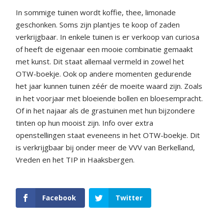
In sommige tuinen wordt koffie, thee, limonade
geschonken. Soms zijn plantjes te koop of zaden
verkrijgbaar. In enkele tuinen is er verkoop van curiosa
of heeft de eigenaar een mooie combinatie gemaakt
met kunst. Dit staat allemaal vermeld in zowel het
OTW-boekje. Ook op andere momenten gedurende
het jaar kunnen tuinen zéér de moeite waard zijn. Zoals
in het voorjaar met bloeiende bollen en bloesempracht.
Of in het najaar als de grastuinen met hun bijzondere
tinten op hun mooist zijn. Info over extra
openstellingen staat eveneens in het OTW-boekje. Dit
is verkrijgbaar bij onder meer de VVV van Berkelland,
Vreden en het TIP in Haaksbergen.
Facebook
Twitter