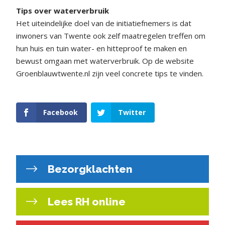
Tips over waterverbruik
Het uiteindelijke doel van de initiatiefnemers is dat
inwoners van Twente ook zelf maatregelen treffen om
hun huis en tuin water- en hitteproof te maken en
bewust omgaan met waterverbruik. Op de website
Groenblauwtwente.nl zijn veel concrete tips te vinden.
Facebook
Twitter
Bezorgklachten
Lees RH online