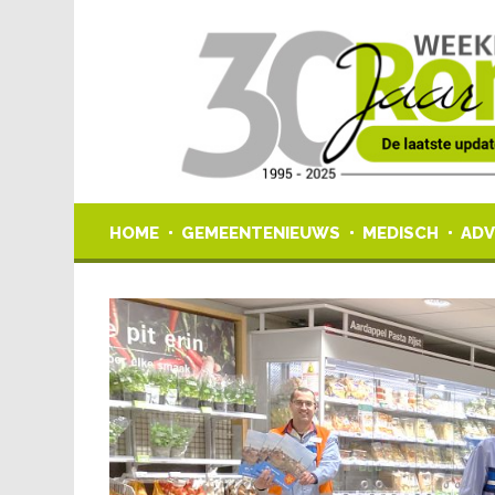
HOME
GEMEENTENIEUWS
MEDISCH
ADV