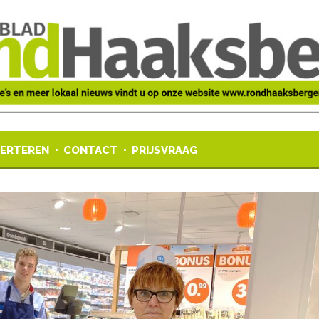
ERTEREN
CONTACT
PRIJSVRAAG