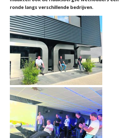
ronde langs verschillende bedrijven.