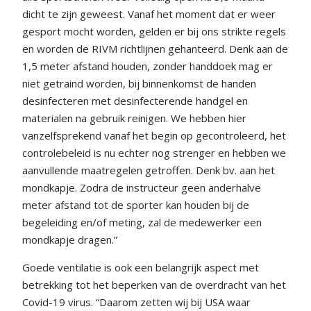
dicht te zijn geweest. Vanaf het moment dat er weer
gesport mocht worden, gelden er bij ons strikte regels
en worden de RIVM richtlijnen gehanteerd. Denk aan de
1,5 meter afstand houden, zonder handdoek mag er
niet getraind worden, bij binnenkomst de handen
desinfecteren met desinfecterende handgel en
materialen na gebruik reinigen. We hebben hier
vanzelfsprekend vanaf het begin op gecontroleerd, het
controlebeleid is nu echter nog strenger en hebben we
aanvullende maatregelen getroffen. Denk bv. aan het
mondkapje. Zodra de instructeur geen anderhalve
meter afstand tot de sporter kan houden bij de
begeleiding en/of meting, zal de medewerker een
mondkapje dragen.”
Goede ventilatie is ook een belangrijk aspect met
betrekking tot het beperken van de overdracht van het
Covid-19 virus. “Daarom zetten wij bij USA waar