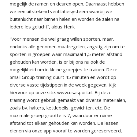
mogelijk de ramen en deuren open. Daarnaast hebben
we een uitstekend ventilatiesysteem waarbij we
buitenlucht naar binnen halen en worden de zalen na
iedere les gelucht”, aldus Henk.
“Voor mensen die wel graag willen sporten, maar,
ondanks alle genomen maatregelen, angstig zijn om te
sporten in groepen waar maximaal 1,5 meter afstand
gehouden kan worden, is er bij ons nu ook de
mogelijkheid om in kleine groepjes te trainen. Deze
Small Group training duurt 45 minuten en wordt op
diverse vaste tijdstippen in de week gegeven. Kijk
hiervoor op onze site: www.usasport.nl. Bij deze
training wordt gebruik gemaakt van diverse materialen,
zoals bv. halters, kettlebells, gewichten, etc. De
maximale groep grootte is 7, waardoor er ruime
afstand tot elkaar gehouden kan worden. De lessen
dienen via onze app vooraf te worden gereserveerd,