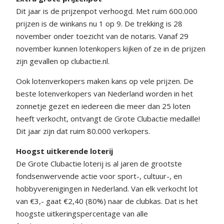
Dit jaar is de prijzenpot verhoogd. Met ruim 600.000
prijzen is de winkans nu 1 op 9. De trekking is 28
november onder toezicht van de notaris. Vanaf 29
november kunnen lotenkopers kijken of ze in de prijzen
zijn gevallen op clubactie.nl.
Ook lotenverkopers maken kans op vele prijzen. De
beste lotenverkopers van Nederland worden in het
zonnetje gezet en iedereen die meer dan 25 loten
heeft verkocht, ontvangt de Grote Clubactie medaille!
Dit jaar zijn dat ruim 80.000 verkopers.
Hoogst uitkerende loterij
De Grote Clubactie loterij is al jaren de grootste
fondsenwervende actie voor sport-, cultuur-, en
hobbyverenigingen in Nederland. Van elk verkocht lot
van €3,- gaat €2,40 (80%) naar de clubkas. Dat is het
hoogste uitkeringspercentage van alle