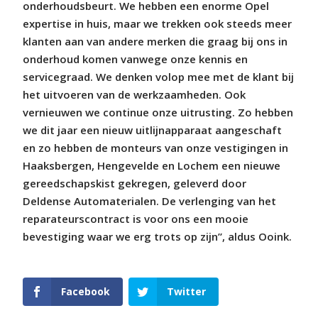
onderhoudsbeurt. We hebben een enorme Opel
expertise in huis, maar we trekken ook steeds meer
klanten aan van andere merken die graag bij ons in
onderhoud komen vanwege onze kennis en
servicegraad. We denken volop mee met de klant bij
het uitvoeren van de werkzaamheden. Ook
vernieuwen we continue onze uitrusting. Zo hebben
we dit jaar een nieuw uitlijnapparaat aangeschaft
en zo hebben de monteurs van onze vestigingen in
Haaksbergen, Hengevelde en Lochem een nieuwe
gereedschapskist gekregen, geleverd door
Deldense Automaterialen. De verlenging van het
reparateurscontract is voor ons een mooie
bevestiging waar we erg trots op zijn”, aldus Ooink.
Facebook
Twitter