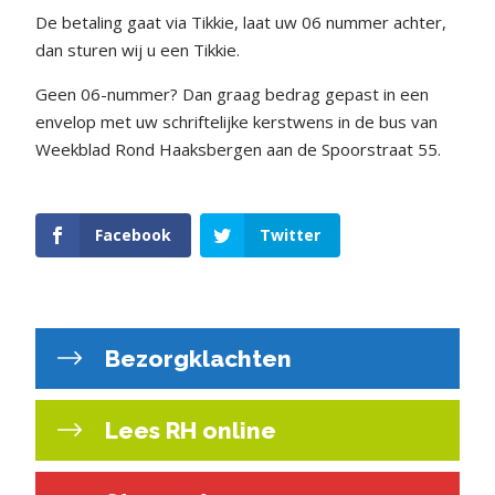
De betaling gaat via Tikkie, laat uw 06 nummer achter,
dan sturen wij u een Tikkie.
Geen 06-nummer? Dan graag bedrag gepast in een
envelop met uw schriftelijke kerstwens in de bus van
Weekblad Rond Haaksbergen aan de Spoorstraat 55.
Facebook
Twitter
Bezorgklachten
Lees RH online