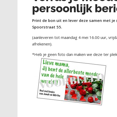
persoonlijk beri
Print de bon uit en lever deze samen met je
Spoorstraat 55.
(aanleveren tot maandag 4 mei 16.00 uur, vri
afrekenen).
*Heb je geen foto dan maken we deze ter plek