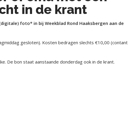
cht in de krant
 (digitale) foto* in bij Weekblad Rond Haaksbergen aan de
jdagmiddag gesloten). Kosten bedragen slechts €10,00
(contant
ke. De bon staat aanstaande donderdag ook in de krant.