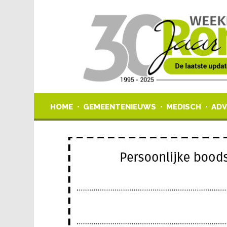
HOME
GEMEENTENIEUWS
MEDISCH
ADV