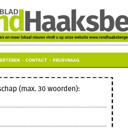
ERTEREN
CONTACT
PRIJSVRAAG