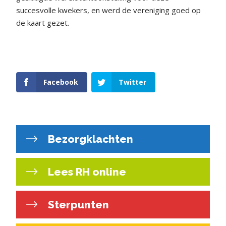
succesvolle kwekers, en werd de vereniging goed op
de kaart gezet.
Facebook
Twitter
Bezorgklachten
Lees RH online
Sterpunten