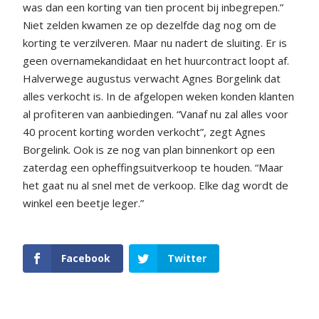
was dan een korting van tien procent bij inbegrepen.”
Niet zelden kwamen ze op dezelfde dag nog om de
korting te verzilveren. Maar nu nadert de sluiting. Er is
geen overnamekandidaat en het huurcontract loopt af.
Halverwege augustus verwacht Agnes Borgelink dat
alles verkocht is. In de afgelopen weken konden klanten
al profiteren van aanbiedingen. “Vanaf nu zal alles voor
40 procent korting worden verkocht”, zegt Agnes
Borgelink. Ook is ze nog van plan binnenkort op een
zaterdag een opheffingsuitverkoop te houden. “Maar
het gaat nu al snel met de verkoop. Elke dag wordt de
winkel een beetje leger.”
Facebook
Twitter