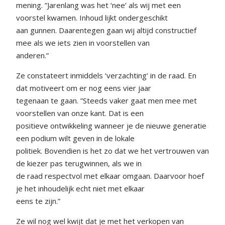
mening. ”Jarenlang was het ‘nee’ als wij met een
voorstel kwamen. Inhoud lijkt ondergeschikt
aan gunnen. Daarentegen gaan wij altijd constructief
mee als we iets zien in voorstellen van
anderen.”
Ze constateert inmiddels ‘verzachting’ in de raad. En
dat motiveert om er nog eens vier jaar
tegenaan te gaan. ”Steeds vaker gaat men mee met
voorstellen van onze kant. Dat is een
positieve ontwikkeling wanneer je de nieuwe generatie
een podium wilt geven in de lokale
politiek. Bovendien is het zo dat we het vertrouwen van
de kiezer pas terugwinnen, als we in
de raad respectvol met elkaar omgaan. Daarvoor hoef
je het inhoudelijk echt niet met elkaar
eens te zijn.”
Ze wil nog wel kwijt dat je met het verkopen van