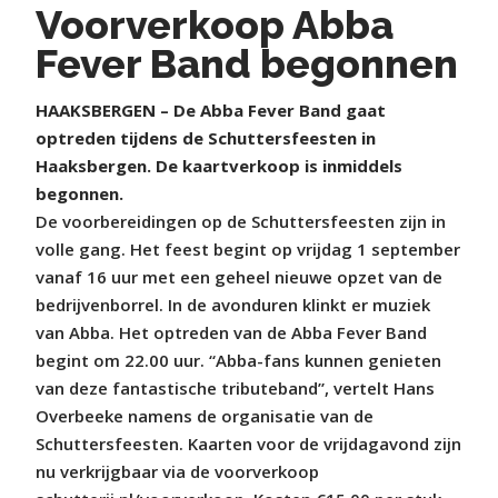
Voorverkoop Abba
Fever Band begonnen
HAAKSBERGEN – De Abba Fever Band gaat
optreden tijdens de Schuttersfeesten in
Haaksbergen. De kaartverkoop is inmiddels
begonnen.
De voorbereidingen op de Schuttersfeesten zijn in
volle gang. Het feest begint op vrijdag 1 september
vanaf 16 uur met een geheel nieuwe opzet van de
bedrijvenborrel. In de avonduren klinkt er muziek
van Abba. Het optreden van de Abba Fever Band
begint om 22.00 uur. “Abba-fans kunnen genieten
van deze fantastische tributeband”, vertelt Hans
Overbeeke namens de organisatie van de
Schuttersfeesten. Kaarten voor de vrijdagavond zijn
nu verkrijgbaar via de voorverkoop