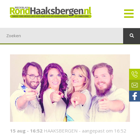
15 aug - 16:52
HAAKSBERGEN -
aangepast om 16:52