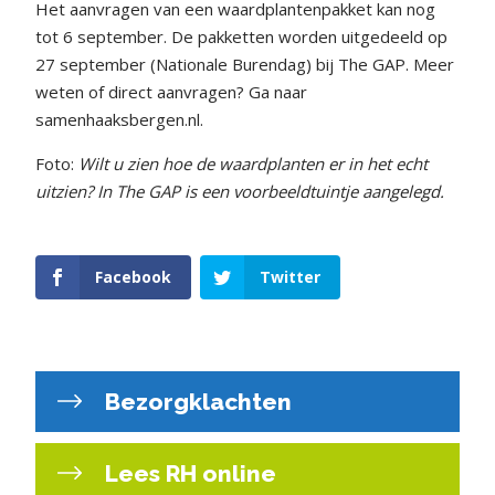
Het aanvragen van een waardplantenpakket kan nog
tot 6 september. De pakketten worden uitgedeeld op
27 september (Nationale Burendag) bij The GAP. Meer
weten of direct aanvragen? Ga naar
samenhaaksbergen.nl.
Foto:
Wilt u zien hoe de waardplanten er in het echt
uitzien? In The GAP is een voorbeeldtuintje aangelegd.
Facebook
Twitter
Bezorgklachten
Lees RH online