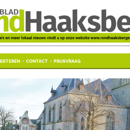
ERTEREN
CONTACT
PRIJSVRAAG