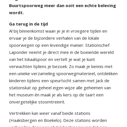
Buurtspoorweg meer dan ooit een echte beleving
wordt.
Ga terug in de tijd
Al bij binnenkomst waan je je in vroegere tijden en
ervaar je de bijzondere verhalen van de lokale
spoorwegen op een levendige manier. Stationschef
Laponder neemt je direct mee in de boeiende wereld
van het lokaalspoor en vertelt je wat je kunt
verwachten tijdens je bezoek. Zo maak je kennis met
een unieke verzameling spoorwegmaterieel, ontdekken
kinderen tijdens een speurtocht samen met Jack de
stationskat op geheel eigen wijze alle geheimen van
het museum én maak je als kers op de taart een
onvergetelijke stoomtreinrit.
Vertrekken kan weer vanaf beide stations
(Haaksbergen en Boekelo). Deze stations worden