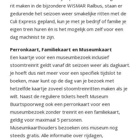
rit maken in de bijzondere WISMAR Railbus, staan er
gedurende het seizoen weer smakelijke ritten met de
Culi Express gepland, kun je met je bedrijf of familie je
eigen trein huren én is het mogelijk om zelf voor een
dag machinist te zijn.
Perronkaart, Familiekaart
en Museumkaart
Een kaartje voor een museumbezoek inclusief
stoomtreinrit geldt vanaf dit seizoen weer als dagkaart.
Je hoeft dus niet meer voor een specifiek tijdslot te
boeken, maar kunt op de dag van je bezoek met
hetzelfde kaartje zoveel stoomtreinritten maken als je
wilt. Naast de reguliere tickets heeft Museum
Buurtspoorweg ook een perronkaart voor een
museumbezoek zonder treinrit en een familiekaart,
geldig voor maximaal 5 personen.
Museumkaarthouders bezoeken ons museum nog
steeds gratis. Alle informatie over rijdagen,