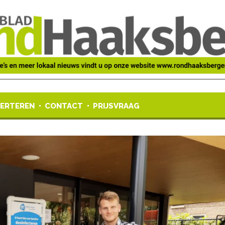
ERTEREN
CONTACT
PRIJSVRAAG